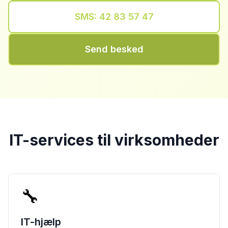
SMS: 42 83 57 47
Send besked
IT-services til virksomheder
🔧
IT-hjælp