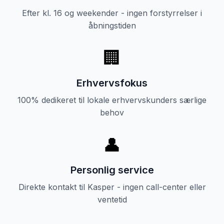
Efter kl. 16 og weekender - ingen forstyrrelser i
åbningstiden
🏢
Erhvervsfokus
100% dedikeret til lokale erhvervskunders særlige
behov
👤
Personlig service
Direkte kontakt til Kasper - ingen call-center eller
ventetid