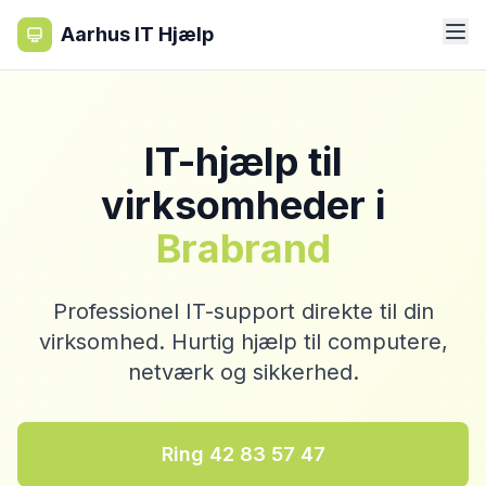
Aarhus IT Hjælp
IT-hjælp til
virksomheder i
Brabrand
Professionel IT-support direkte til din
virksomhed. Hurtig hjælp til computere,
netværk og sikkerhed.
Ring 42 83 57 47