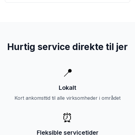
Hurtig service direkte til jer
📍
Lokalt
Kort ankomsttid til alle virksomheder i området
⏰
Fleksible servicetider