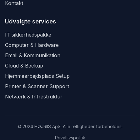
Kontakt
Udvalgte services
IT sikkerhedspakke
Computer & Hardware
Email & Kommunikation
Cloud & Backup
Hjemmearbejdsplads Setup
Printer & Scanner Support
Netværk & Infrastruktur
© 2024 HØJRIIS ApS. Alle rettigheder forbeholdes.
Privatlivspolitik