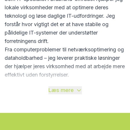
lokale virksomheder med at optimere deres
teknologi og løse daglige IT-udfordringer. Jeg
forstår hvor vigtigt det er at have stabile og
pålidelige IT-systemer der understøtter
forretningens drift.
Fra computerproblemer til netværksoptimering og
dataholdbarhed – jeg leverer praktiske løsninger
der hjælper jeres virksomhed med at arbejde mere
effektivt uden forstyrrelser.
Læs mere