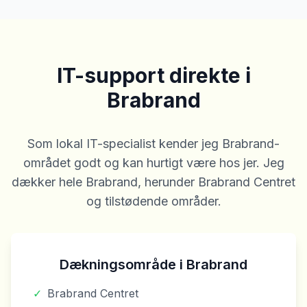
IT-support direkte i
Brabrand
Som lokal IT-specialist kender jeg Brabrand-
området godt og kan hurtigt være hos jer. Jeg
dækker hele Brabrand, herunder Brabrand Centret
og tilstødende områder.
Dækningsområde i Brabrand
✓
Brabrand Centret