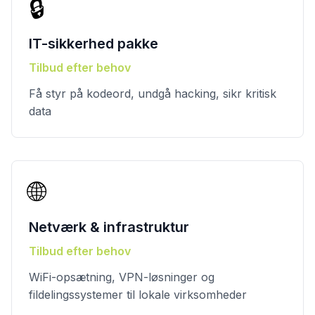
🔒
IT-sikkerhed pakke
Tilbud efter behov
Få styr på kodeord, undgå hacking, sikr kritisk
data
🌐
Netværk & infrastruktur
Tilbud efter behov
WiFi-opsætning, VPN-løsninger og
fildelingssystemer til lokale virksomheder