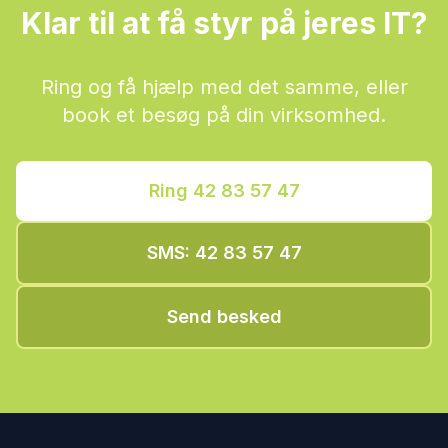
Klar til at få styr på jeres IT?
Ring og få hjælp med det samme, eller
book et besøg på din virksomhed.
Ring 42 83 57 47
SMS: 42 83 57 47
Send besked