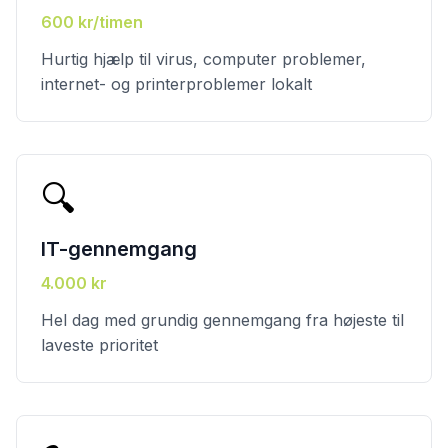
600 kr/timen
Hurtig hjælp til virus, computer problemer,
internet- og printerproblemer lokalt
🔍
IT-gennemgang
4.000 kr
Hel dag med grundig gennemgang fra højeste til
laveste prioritet