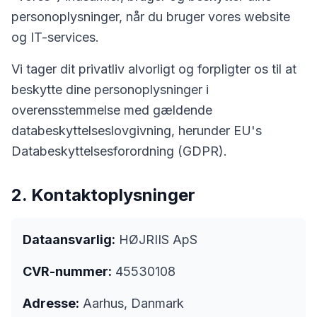
personoplysninger, når du bruger vores website
og IT-services.
Vi tager dit privatliv alvorligt og forpligter os til at
beskytte dine personoplysninger i
overensstemmelse med gældende
databeskyttelseslovgivning, herunder EU's
Databeskyttelsesforordning (GDPR).
2. Kontaktoplysninger
Dataansvarlig:
HØJRIIS ApS
CVR-nummer:
45530108
Adresse:
Aarhus, Danmark