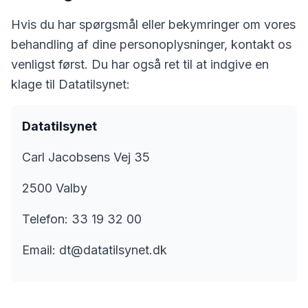
Hvis du har spørgsmål eller bekymringer om vores
behandling af dine personoplysninger, kontakt os
venligst først. Du har også ret til at indgive en
klage til Datatilsynet:
Datatilsynet
Carl Jacobsens Vej 35
2500 Valby
Telefon: 33 19 32 00
Email:
dt@datatilsynet.dk