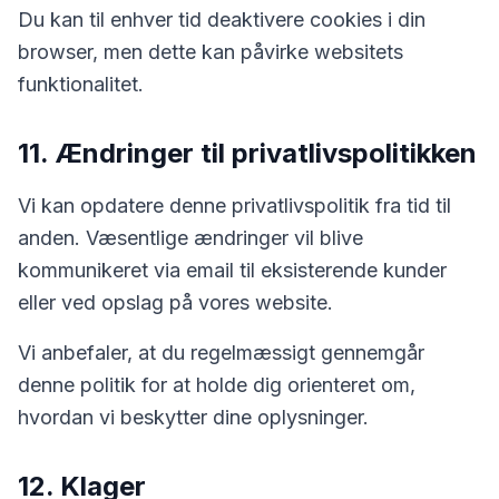
Du kan til enhver tid deaktivere cookies i din
browser, men dette kan påvirke websitets
funktionalitet.
11. Ændringer til privatlivspolitikken
Vi kan opdatere denne privatlivspolitik fra tid til
anden. Væsentlige ændringer vil blive
kommunikeret via email til eksisterende kunder
eller ved opslag på vores website.
Vi anbefaler, at du regelmæssigt gennemgår
denne politik for at holde dig orienteret om,
hvordan vi beskytter dine oplysninger.
12. Klager