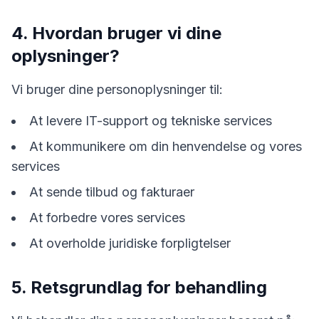
4. Hvordan bruger vi dine
oplysninger?
Vi bruger dine personoplysninger til:
At levere IT-support og tekniske services
At kommunikere om din henvendelse og vores
services
At sende tilbud og fakturaer
At forbedre vores services
At overholde juridiske forpligtelser
5. Retsgrundlag for behandling