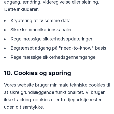
adgang, ændring, videregivelse eller sletning.
Dette inkluderer:
Kryptering af følsomme data
Sikre kommunikationskanaler
Regelmæssige sikkerhedsopdateringer
Begrænset adgang på "need-to-know" basis
Regelmæssige sikkerhedsgennemgange
10. Cookies og sporing
Vores website bruger minimale tekniske cookies til
at sikre grundlæggende funktionalitet. Vi bruger
ikke tracking-cookies eller tredjepartstjenester
uden dit samtykke.