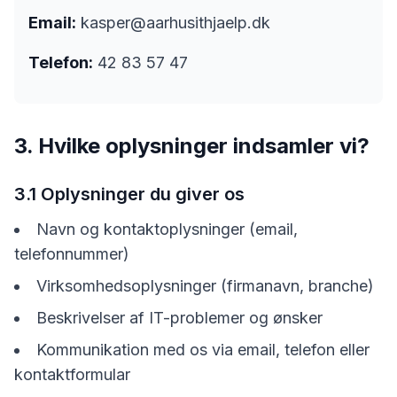
Email:
kasper@aarhusithjaelp.dk
Telefon:
42 83 57 47
3. Hvilke oplysninger indsamler vi?
3.1 Oplysninger du giver os
Navn og kontaktoplysninger (email,
telefonnummer)
Virksomhedsoplysninger (firmanavn, branche)
Beskrivelser af IT-problemer og ønsker
Kommunikation med os via email, telefon eller
kontaktformular