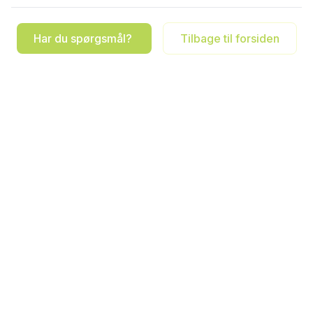
Har du spørgsmål?
Tilbage til forsiden