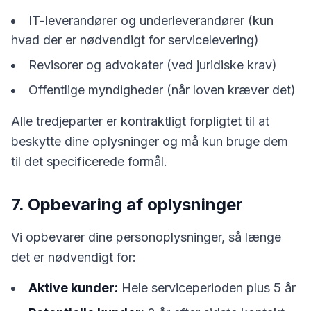
IT-leverandører og underleverandører (kun
hvad der er nødvendigt for servicelevering)
Revisorer og advokater (ved juridiske krav)
Offentlige myndigheder (når loven kræver det)
Alle tredjeparter er kontraktligt forpligtet til at
beskytte dine oplysninger og må kun bruge dem
til det specificerede formål.
7. Opbevaring af oplysninger
Vi opbevarer dine personoplysninger, så længe
det er nødvendigt for:
Aktive kunder:
Hele serviceperioden plus 5 år