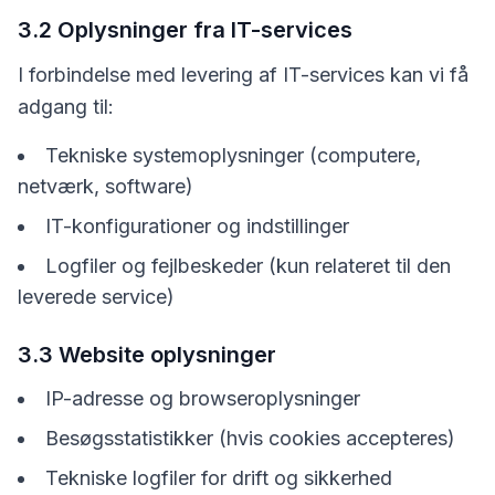
3.2 Oplysninger fra IT-services
I forbindelse med levering af IT-services kan vi få
adgang til:
Tekniske systemoplysninger (computere,
netværk, software)
IT-konfigurationer og indstillinger
Logfiler og fejlbeskeder (kun relateret til den
leverede service)
3.3 Website oplysninger
IP-adresse og browseroplysninger
Besøgsstatistikker (hvis cookies accepteres)
Tekniske logfiler for drift og sikkerhed