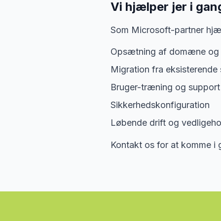
Vi hjælper jer i gan
Som Microsoft-partner hjæl
Opsætning af domæne og 
Migration fra eksisterende
Bruger-træning og support
Sikkerhedskonfiguration
Løbende drift og vedligeho
Kontakt os for at komme i