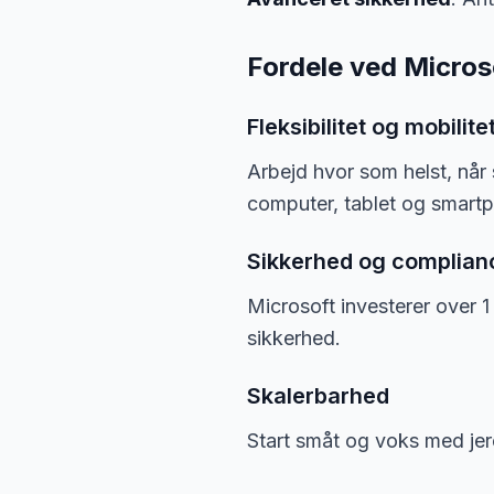
Fordele ved Micros
Fleksibilitet og mobilite
Arbejd hvor som helst, når
computer, tablet og smart
Sikkerhed og complian
Microsoft investerer over 1 
sikkerhed.
Skalerbarhed
Start småt og voks med jere