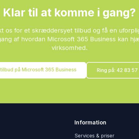
Klar til at komme i gang?
t os for et skræddersyet tilbud og få en uforpl
ng af hvordan Microsoft 365 Business kan hjæ
virksomhed.
 tilbud på Microsoft 365 Business
Ring på: 42 83 57
Information
Services & priser