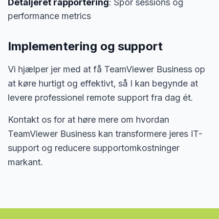
Detaljeret rapportering
: Spor sessions og
performance metrics
Implementering og support
Vi hjælper jer med at få TeamViewer Business op
at køre hurtigt og effektivt, så I kan begynde at
levere professionel remote support fra dag ét.
Kontakt os for at høre mere om hvordan
TeamViewer Business kan transformere jeres IT-
support og reducere supportomkostninger
markant.