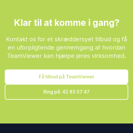
Klar til at komme i gang?
Kontakt os for et skræddersyet tilbud og få
en uforpligtende gennemgang af hvordan
TeamViewer kan hjælpe jeres virksomhed.
Få tilbud på TeamViewer
Ring på: 42 83 57 47