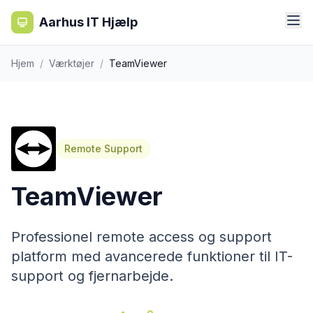
Aarhus IT Hjælp
Hjem
/
Værktøjer
/
TeamViewer
Remote Support
TeamViewer
Professionel remote access og support
platform med avancerede funktioner til IT-
support og fjernarbejde.