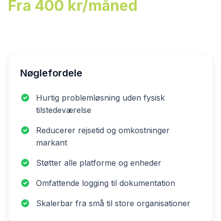
Fra 400 kr/måned
Nøglefordele
Hurtig problemløsning uden fysisk
tilstedeværelse
Reducerer rejsetid og omkostninger
markant
Støtter alle platforme og enheder
Omfattende logging til dokumentation
Skalerbar fra små til store organisationer