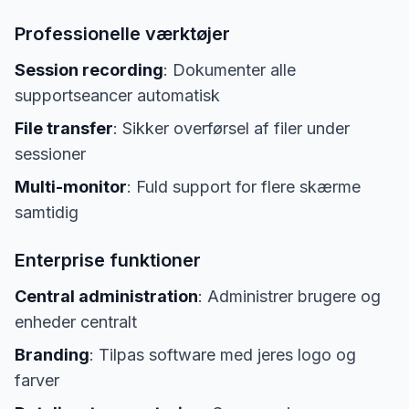
Professionelle værktøjer
Session recording
: Dokumenter alle
supportseancer automatisk
File transfer
: Sikker overførsel af filer under
sessioner
Multi-monitor
: Fuld support for flere skærme
samtidig
Enterprise funktioner
Central administration
: Administrer brugere og
enheder centralt
Branding
: Tilpas software med jeres logo og
farver