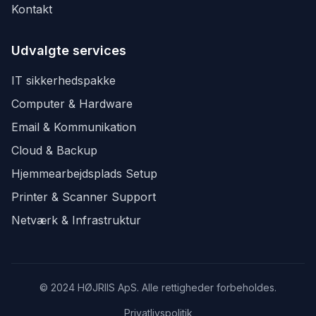
Kontakt
Udvalgte services
IT sikkerhedspakke
Computer & Hardware
Email & Kommunikation
Cloud & Backup
Hjemmearbejdsplads Setup
Printer & Scanner Support
Netværk & Infrastruktur
© 2024 HØJRIIS ApS. Alle rettigheder forbeholdes.
Privatlivspolitik