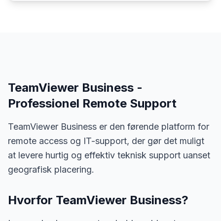
TeamViewer Business -
Professionel Remote Support
TeamViewer Business er den førende platform for
remote access og IT-support, der gør det muligt
at levere hurtig og effektiv teknisk support uanset
geografisk placering.
Hvorfor TeamViewer Business?